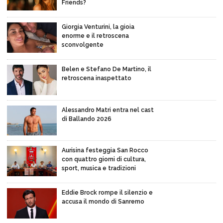
Friends?
Giorgia Venturini, la gioia
enorme e il retroscena
sconvolgente
Belen e Stefano De Martino, il
retroscena inaspettato
Alessandro Matri entra nel cast
di Ballando 2026
Aurisina festeggia San Rocco
con quattro giorni di cultura,
sport, musica e tradizioni
Eddie Brock rompe il silenzio e
accusa il mondo di Sanremo