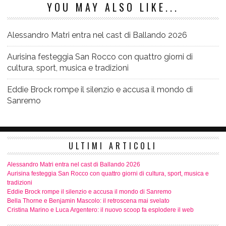
YOU MAY ALSO LIKE...
Alessandro Matri entra nel cast di Ballando 2026
Aurisina festeggia San Rocco con quattro giorni di
cultura, sport, musica e tradizioni
Eddie Brock rompe il silenzio e accusa il mondo di
Sanremo
ULTIMI ARTICOLI
Alessandro Matri entra nel cast di Ballando 2026
Aurisina festeggia San Rocco con quattro giorni di cultura, sport, musica e
tradizioni
Eddie Brock rompe il silenzio e accusa il mondo di Sanremo
Bella Thorne e Benjamin Mascolo: il retroscena mai svelato
Cristina Marino e Luca Argentero: il nuovo scoop fa esplodere il web