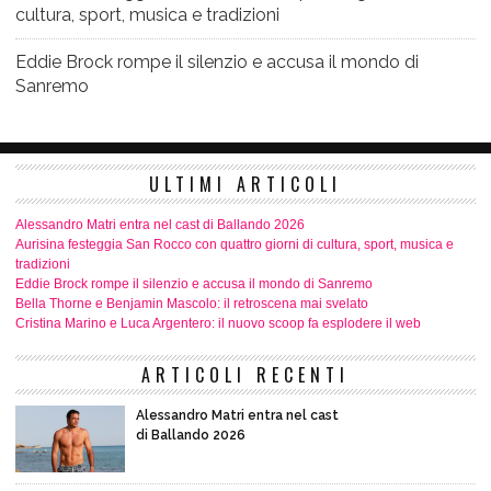
cultura, sport, musica e tradizioni
Eddie Brock rompe il silenzio e accusa il mondo di
Sanremo
ULTIMI ARTICOLI
Alessandro Matri entra nel cast di Ballando 2026
Aurisina festeggia San Rocco con quattro giorni di cultura, sport, musica e
tradizioni
Eddie Brock rompe il silenzio e accusa il mondo di Sanremo
Bella Thorne e Benjamin Mascolo: il retroscena mai svelato
Cristina Marino e Luca Argentero: il nuovo scoop fa esplodere il web
ARTICOLI RECENTI
Alessandro Matri entra nel cast
di Ballando 2026