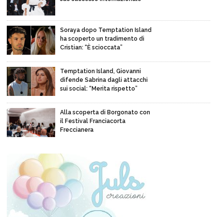
Soraya dopo Temptation Island
ha scoperto un tradimento di
Cristian: “È scioccata”
Temptation Island, Giovanni
difende Sabrina dagli attacchi
sui social: “Merita rispetto”
Alla scoperta di Borgonato con
il Festival Franciacorta
Freccianera