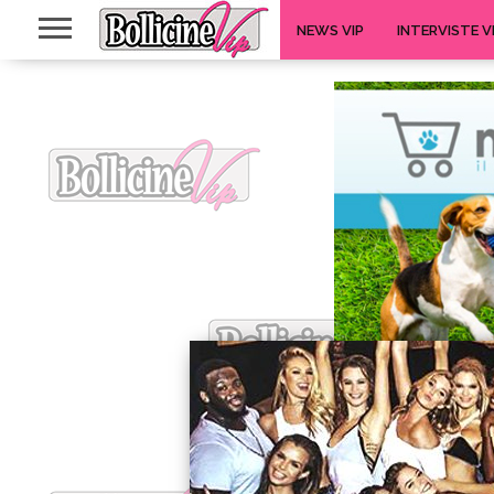
NEWS VIP
INTERVISTE V