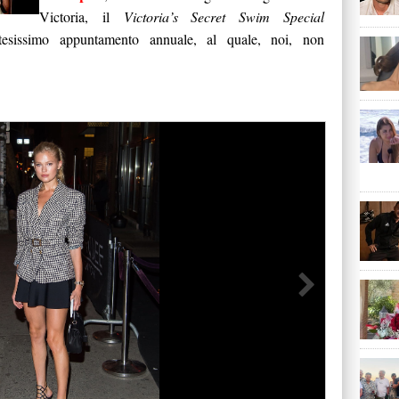
Victoria, il
Victoria’s Secret Swim Special
esissimo appuntamento annuale, al quale, noi, non