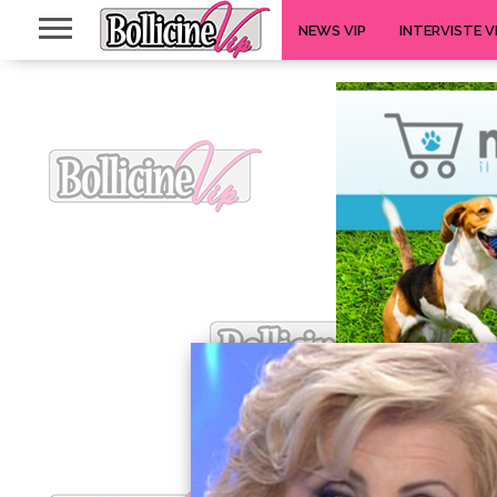
NEWS VIP
INTERVISTE V