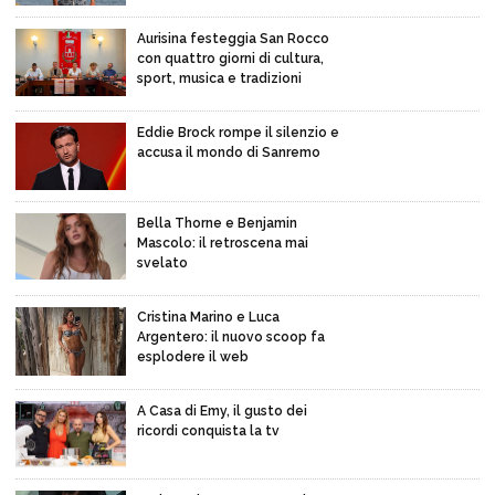
Aurisina festeggia San Rocco
con quattro giorni di cultura,
sport, musica e tradizioni
Eddie Brock rompe il silenzio e
accusa il mondo di Sanremo
Bella Thorne e Benjamin
Mascolo: il retroscena mai
svelato
Cristina Marino e Luca
Argentero: il nuovo scoop fa
esplodere il web
A Casa di Emy, il gusto dei
ricordi conquista la tv