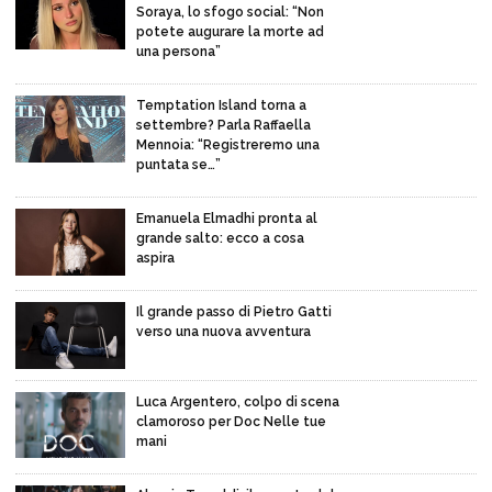
Soraya, lo sfogo social: “Non
potete augurare la morte ad
una persona”
Temptation Island torna a
settembre? Parla Raffaella
Mennoia: “Registreremo una
puntata se…”
Emanuela Elmadhi pronta al
grande salto: ecco a cosa
aspira
Il grande passo di Pietro Gatti
verso una nuova avventura
Luca Argentero, colpo di scena
clamoroso per Doc Nelle tue
mani