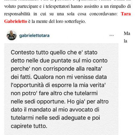
voluto partecipare e i telespettatori hanno assistito a un rimpallo di
Tara
responsabilità in cui su una sola cosa concordavano:
Gabrieletto
è la mente del loro sotterfugio.
Ma
la