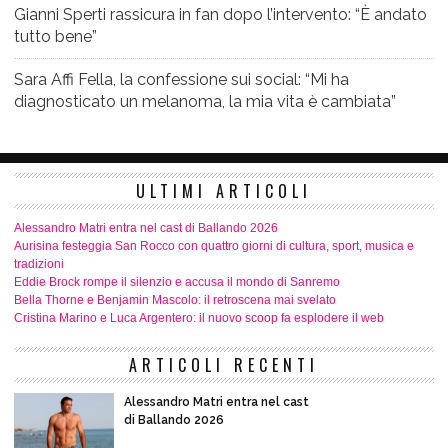
Gianni Sperti rassicura in fan dopo l’intervento: “È andato
tutto bene”
Sara Affi Fella, la confessione sui social: “Mi ha
diagnosticato un melanoma, la mia vita è cambiata”
ULTIMI ARTICOLI
Alessandro Matri entra nel cast di Ballando 2026
Aurisina festeggia San Rocco con quattro giorni di cultura, sport, musica e
tradizioni
Eddie Brock rompe il silenzio e accusa il mondo di Sanremo
Bella Thorne e Benjamin Mascolo: il retroscena mai svelato
Cristina Marino e Luca Argentero: il nuovo scoop fa esplodere il web
ARTICOLI RECENTI
Alessandro Matri entra nel cast
di Ballando 2026