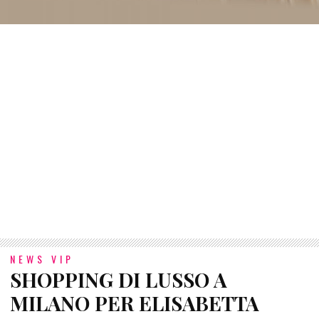
NEWS VIP
SHOPPING DI LUSSO A
MILANO PER ELISABETTA