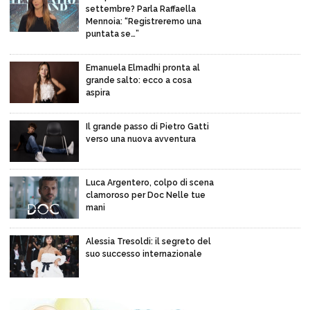
settembre? Parla Raffaella
Mennoia: “Registreremo una
puntata se…”
Emanuela Elmadhi pronta al
grande salto: ecco a cosa
aspira
Il grande passo di Pietro Gatti
verso una nuova avventura
Luca Argentero, colpo di scena
clamoroso per Doc Nelle tue
mani
Alessia Tresoldi: il segreto del
suo successo internazionale