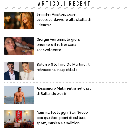
ARTICOLI RECENTI
Jennifer Aniston: cos’è
successo davvero alla stella di
Friends?
Giorgia Venturini, la gioia
enorme e il retroscena
sconvolgente
Belen e Stefano De Martino, il
retroscena inaspettato
Alessandro Matri entra nel cast
di Ballando 2026
Aurisina festeggia San Rocco
con quattro giorni di cultura,
sport, musica e tradizioni