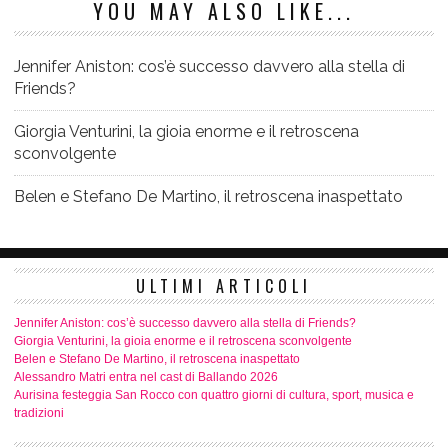
YOU MAY ALSO LIKE...
Jennifer Aniston: cos’è successo davvero alla stella di
Friends?
Giorgia Venturini, la gioia enorme e il retroscena
sconvolgente
Belen e Stefano De Martino, il retroscena inaspettato
ULTIMI ARTICOLI
Jennifer Aniston: cos’è successo davvero alla stella di Friends?
Giorgia Venturini, la gioia enorme e il retroscena sconvolgente
Belen e Stefano De Martino, il retroscena inaspettato
Alessandro Matri entra nel cast di Ballando 2026
Aurisina festeggia San Rocco con quattro giorni di cultura, sport, musica e
tradizioni