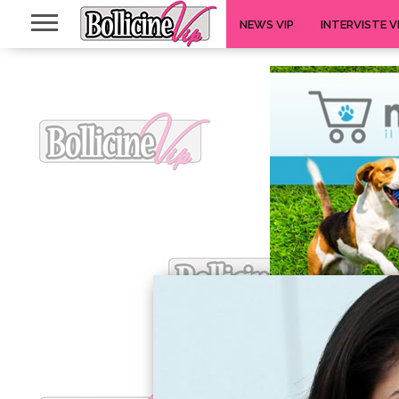
NEWS VIP
INTERVISTE V