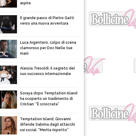
aspira
Il grande passo di Pietro Gatti
verso una nuova avventura
Luca Argentero, colpo di scena
clamoroso per Doc Nelle tue
mani
Alessia Tresoldi: il segreto del
suo successo internazionale
Soraya dopo Temptation Island
ha scoperto un tradimento di
Cristian: “È scioccata”
Temptation Island, Giovanni
difende Sabrina dagli attacchi
sui social: “Merita rispetto”