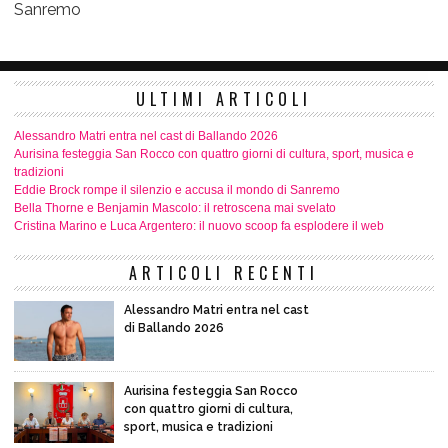
Sanremo
ULTIMI ARTICOLI
Alessandro Matri entra nel cast di Ballando 2026
Aurisina festeggia San Rocco con quattro giorni di cultura, sport, musica e
tradizioni
Eddie Brock rompe il silenzio e accusa il mondo di Sanremo
Bella Thorne e Benjamin Mascolo: il retroscena mai svelato
Cristina Marino e Luca Argentero: il nuovo scoop fa esplodere il web
ARTICOLI RECENTI
Alessandro Matri entra nel cast
di Ballando 2026
Aurisina festeggia San Rocco
con quattro giorni di cultura,
sport, musica e tradizioni