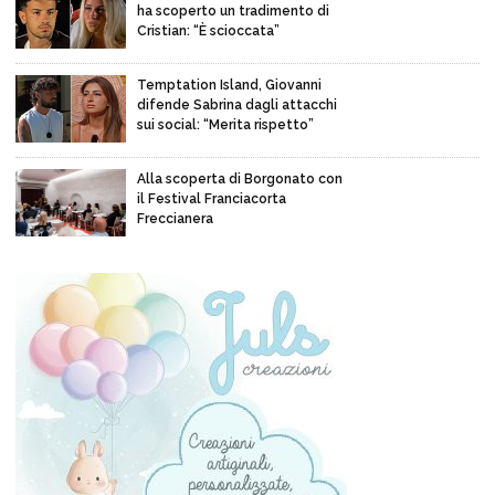
ha scoperto un tradimento di
Cristian: “È scioccata”
Temptation Island, Giovanni
difende Sabrina dagli attacchi
sui social: “Merita rispetto”
Alla scoperta di Borgonato con
il Festival Franciacorta
Freccianera