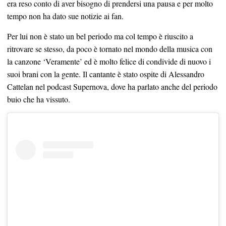
era reso conto di aver bisogno di prendersi una pausa e per molto
tempo non ha dato sue notizie ai fan.
Per lui non è stato un bel periodo ma col tempo è riuscito a
ritrovare se stesso, da poco è tornato nel mondo della musica con
la canzone ‘Veramente’ ed è molto felice di condivide di nuovo i
suoi brani con la gente. Il cantante è stato ospite di Alessandro
Cattelan nel podcast Supernova, dove ha parlato anche del periodo
buio che ha vissuto.