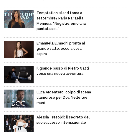
Temptation Island torna a
settembre? Parla Raffaella
Mennoia: “Registreremo una
puntata se…”
Emanuela Elmadhi pronta al
grande salto: ecco a cosa
aspira
Il grande passo di Pietro Gatti
verso una nuova avventura
Luca Argentero, colpo di scena
clamoroso per Doc Nelle tue
mani
Alessia Tresoldi: il segreto del
suo successo internazionale