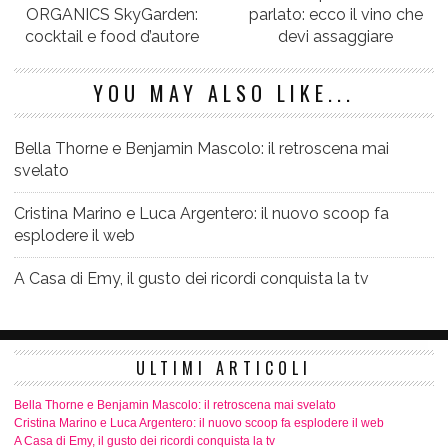
ORGANICS SkyGarden:
parlato: ecco il vino che
cocktail e food d’autore
devi assaggiare
YOU MAY ALSO LIKE...
Bella Thorne e Benjamin Mascolo: il retroscena mai
svelato
Cristina Marino e Luca Argentero: il nuovo scoop fa
esplodere il web
A Casa di Emy, il gusto dei ricordi conquista la tv
ULTIMI ARTICOLI
Bella Thorne e Benjamin Mascolo: il retroscena mai svelato
Cristina Marino e Luca Argentero: il nuovo scoop fa esplodere il web
A Casa di Emy, il gusto dei ricordi conquista la tv