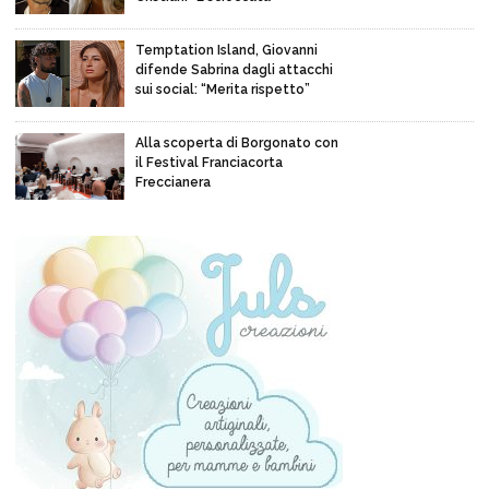
Temptation Island, Giovanni
difende Sabrina dagli attacchi
sui social: “Merita rispetto”
Alla scoperta di Borgonato con
il Festival Franciacorta
Freccianera