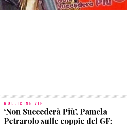
BOLLICINE VIP
‘Non Succederà Più’, Pamela
Petrarolo sulle coppie del GF: