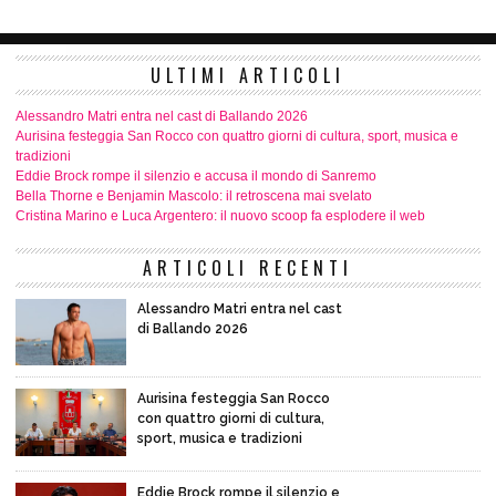
ULTIMI ARTICOLI
Alessandro Matri entra nel cast di Ballando 2026
Aurisina festeggia San Rocco con quattro giorni di cultura, sport, musica e
tradizioni
Eddie Brock rompe il silenzio e accusa il mondo di Sanremo
Bella Thorne e Benjamin Mascolo: il retroscena mai svelato
Cristina Marino e Luca Argentero: il nuovo scoop fa esplodere il web
ARTICOLI RECENTI
Alessandro Matri entra nel cast
di Ballando 2026
Aurisina festeggia San Rocco
con quattro giorni di cultura,
sport, musica e tradizioni
Eddie Brock rompe il silenzio e