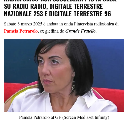
SU RADIO RADIO, DIGITALE TERRESTRE
NAZIONALE 253 E DIGITALE TERRESTRE 96
Sabato 8 marzo 2025 è andata in onda l’intervista radiofonica di
Pamela Petrarolo
, ex gieffina de
Grande Fratello.
Pamela Petrarolo al GF (Screen Mediaset Infinity)