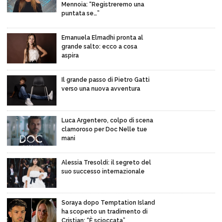
Mennoia: “Registreremo una
puntata se…”
Emanuela Elmadhi pronta al
grande salto: ecco a cosa
aspira
Il grande passo di Pietro Gatti
verso una nuova avventura
Luca Argentero, colpo di scena
clamoroso per Doc Nelle tue
mani
Alessia Tresoldi: il segreto del
suo successo internazionale
Soraya dopo Temptation Island
ha scoperto un tradimento di
Cristian: “È scioccata”