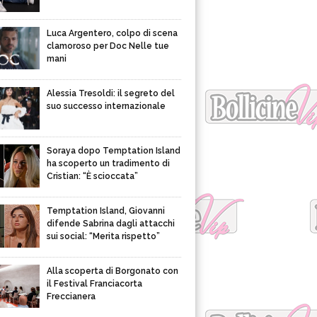
Luca Argentero, colpo di scena
clamoroso per Doc Nelle tue
mani
Alessia Tresoldi: il segreto del
suo successo internazionale
Soraya dopo Temptation Island
ha scoperto un tradimento di
Cristian: “È scioccata”
Temptation Island, Giovanni
difende Sabrina dagli attacchi
sui social: “Merita rispetto”
Alla scoperta di Borgonato con
il Festival Franciacorta
Freccianera