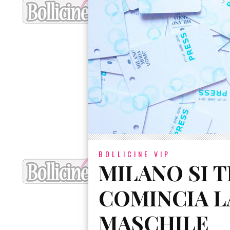
BOLLICINE VIP
MILANO SI T
COMINCIA L
MASCHILE