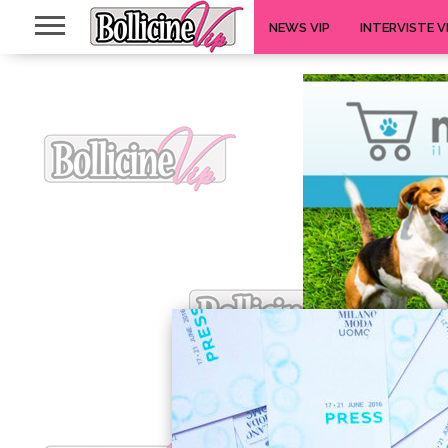
NEWS VIP
INTERVISTE V