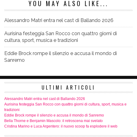
YOU MAY ALSO LIKE...
Alessandro Matri entra nel cast di Ballando 2026
Aurisina festeggia San Rocco con quattro giorni di
cultura, sport, musica e tradizioni
Eddie Brock rompe il silenzio e accusa il mondo di
Sanremo
ULTIMI ARTICOLI
Alessandro Matri entra nel cast di Ballando 2026
Aurisina festeggia San Rocco con quattro giorni di cultura, sport, musica e
tradizioni
Eddie Brock rompe il silenzio e accusa il mondo di Sanremo
Bella Thorne e Benjamin Mascolo: il retroscena mai svelato
Cristina Marino e Luca Argentero: il nuovo scoop fa esplodere il web