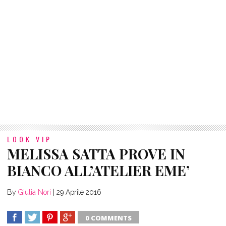
LOOK VIP
MELISSA SATTA PROVE IN
BIANCO ALL’ATELIER EME’
By
Giulia Nori
|
29 Aprile 2016
0 COMMENTS