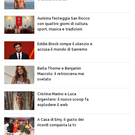
Aurisina festeggia San Rocco
con quattro giorni di cultura,
sport, musica e tradizioni
Eddie Brock rompe il silenzio e
accusa il mondo di Sanremo
Bella Thorne e Benjamin
Mascolo: il retroscena mai
svelato
Cristina Marino e Luca
Argentero: il nuovo scoop fa
esplodere il web
A Casa di Emy, il gusto dei
ricordi conquista la tv