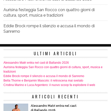
Aurisina festeggia San Rocco con quattro giorni di
cultura, sport, musica e tradizioni
Eddie Brock rompe il silenzio e accusa il mondo di
Sanremo
ULTIMI ARTICOLI
Alessandro Matri entra nel cast di Ballando 2026
Aurisina festeggia San Rocco con quattro giorni di cultura, sport, musica e
tradizioni
Eddie Brock rompe il silenzio e accusa il mondo di Sanremo
Bella Thorne e Benjamin Mascolo: il retroscena mai svelato
Cristina Marino e Luca Argentero: il nuovo scoop fa esplodere il web
ARTICOLI RECENTI
Alessandro Matri entra nel cast
di Ballando 2026