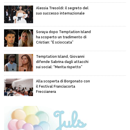
Alessia Tresoldi: il segreto del
suo successo internazionale
Soraya dopo Temptation Island
ha scoperto un tradimento di
Cristian: “È scioccata”
Temptation Island, Giovanni
difende Sabrina dagli attacchi
sui social: “Merita rispetto”
Alla scoperta di Borgonato con
il Festival Franciacorta
Freccianera