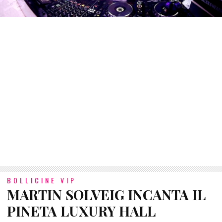
BOLLICINE VIP
MARTIN SOLVEIG INCANTA IL
PINETA LUXURY HALL