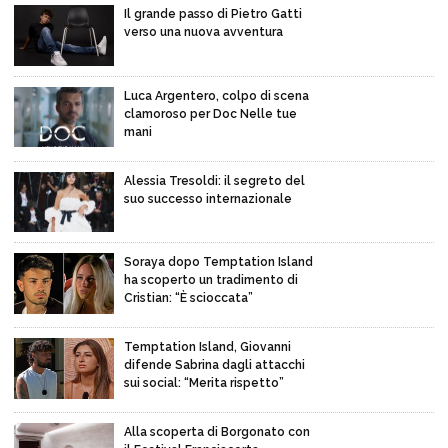
Il grande passo di Pietro Gatti
verso una nuova avventura
Luca Argentero, colpo di scena
clamoroso per Doc Nelle tue
mani
Alessia Tresoldi: il segreto del
suo successo internazionale
Soraya dopo Temptation Island
ha scoperto un tradimento di
Cristian: “È scioccata”
Temptation Island, Giovanni
difende Sabrina dagli attacchi
sui social: “Merita rispetto”
Alla scoperta di Borgonato con