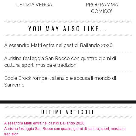
LETIZIA VERGA
PROGRAMMA
COMICO”
YOU MAY ALSO LIKE...
Alessandro Matri entra nel cast di Ballando 2026
Aurisina festeggia San Rocco con quattro giorni di
cultura, sport, musica e tradizioni
Eddie Brock rompe il silenzio e accusa il mondo di
Sanremo
ULTIMI ARTICOLI
Alessandro Matri entra nel cast di Ballando 2026
Aurisina festeggia San Rocco con quattro giorni di cultura, sport, musica e
tradizioni