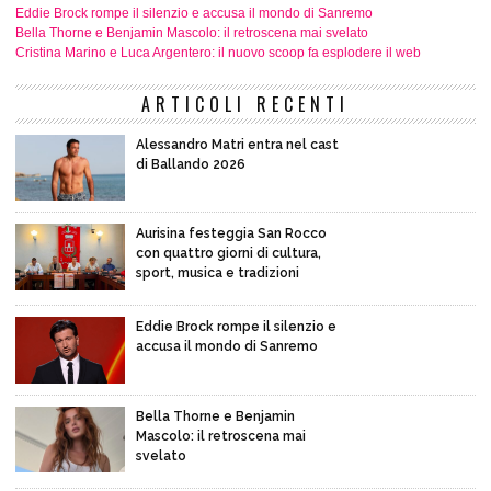
Eddie Brock rompe il silenzio e accusa il mondo di Sanremo
Bella Thorne e Benjamin Mascolo: il retroscena mai svelato
Cristina Marino e Luca Argentero: il nuovo scoop fa esplodere il web
ARTICOLI RECENTI
Alessandro Matri entra nel cast
di Ballando 2026
Aurisina festeggia San Rocco
con quattro giorni di cultura,
sport, musica e tradizioni
Eddie Brock rompe il silenzio e
accusa il mondo di Sanremo
Bella Thorne e Benjamin
Mascolo: il retroscena mai
svelato