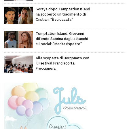
Soraya dopo Temptation Island
ha scoperto un tradimento di
Cristian: “È scioccata”
Temptation Island, Giovanni
difende Sabrina dagli attacchi
sui social: “Merita rispetto”
Alla scoperta di Borgonato con
il Festival Franciacorta
Freccianera