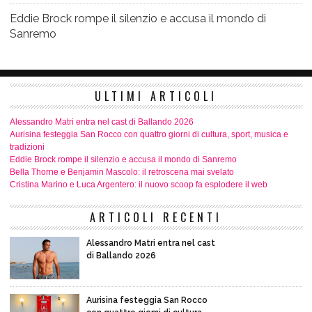
Eddie Brock rompe il silenzio e accusa il mondo di
Sanremo
ULTIMI ARTICOLI
Alessandro Matri entra nel cast di Ballando 2026
Aurisina festeggia San Rocco con quattro giorni di cultura, sport, musica e
tradizioni
Eddie Brock rompe il silenzio e accusa il mondo di Sanremo
Bella Thorne e Benjamin Mascolo: il retroscena mai svelato
Cristina Marino e Luca Argentero: il nuovo scoop fa esplodere il web
ARTICOLI RECENTI
Alessandro Matri entra nel cast
di Ballando 2026
Aurisina festeggia San Rocco