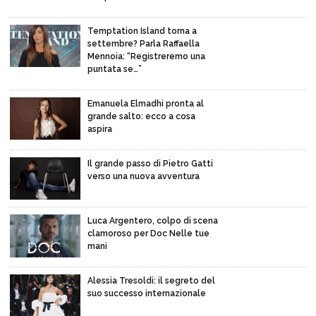
Temptation Island torna a
settembre? Parla Raffaella
Mennoia: “Registreremo una
puntata se…”
Emanuela Elmadhi pronta al
grande salto: ecco a cosa
aspira
Il grande passo di Pietro Gatti
verso una nuova avventura
Luca Argentero, colpo di scena
clamoroso per Doc Nelle tue
mani
Alessia Tresoldi: il segreto del
suo successo internazionale