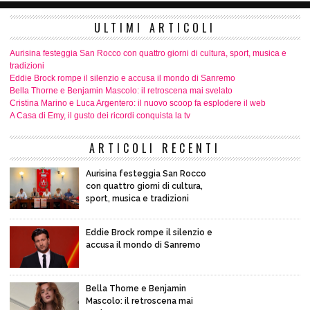
ULTIMI ARTICOLI
Aurisina festeggia San Rocco con quattro giorni di cultura, sport, musica e
tradizioni
Eddie Brock rompe il silenzio e accusa il mondo di Sanremo
Bella Thorne e Benjamin Mascolo: il retroscena mai svelato
Cristina Marino e Luca Argentero: il nuovo scoop fa esplodere il web
A Casa di Emy, il gusto dei ricordi conquista la tv
ARTICOLI RECENTI
Aurisina festeggia San Rocco
con quattro giorni di cultura,
sport, musica e tradizioni
Eddie Brock rompe il silenzio e
accusa il mondo di Sanremo
Bella Thorne e Benjamin
Mascolo: il retroscena mai