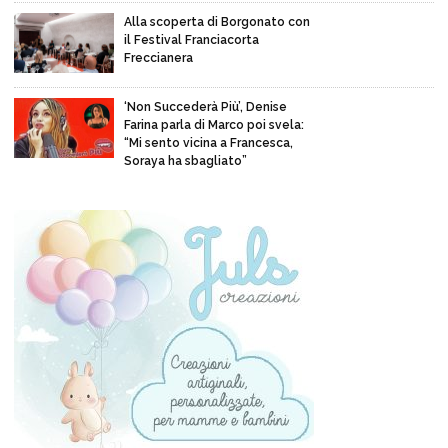
Alla scoperta di Borgonato con
il Festival Franciacorta
Freccianera
‘Non Succederà Più’, Denise
Farina parla di Marco poi svela:
“Mi sento vicina a Francesca,
Soraya ha sbagliato”