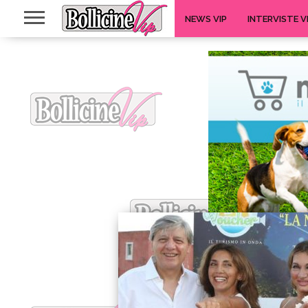
NEWS VIP
INTERVISTE V