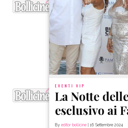
EVENTI VIP
La Notte delle
esclusivo ai 
By
editor bollicine
|
16 Settembre 2024