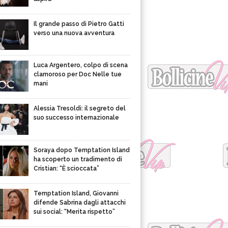
Il grande passo di Pietro Gatti
verso una nuova avventura
Luca Argentero, colpo di scena
clamoroso per Doc Nelle tue
mani
Alessia Tresoldi: il segreto del
suo successo internazionale
Soraya dopo Temptation Island
ha scoperto un tradimento di
Cristian: “È scioccata”
Temptation Island, Giovanni
difende Sabrina dagli attacchi
sui social: “Merita rispetto”