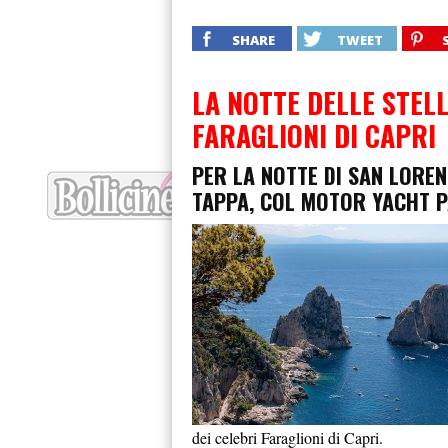
SHARE
TWEET
LA NOTTE DELLE STELL
FARAGLIONI DI CAPRI
PER LA NOTTE DI SAN LOREN
TAPPA, COL MOTOR YACHT PA
dei celebri Faraglioni di Capri.