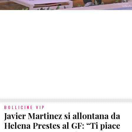
BOLLICINE VIP
Javier Martinez si allontana da
Helena Prestes al GF: “Ti piace