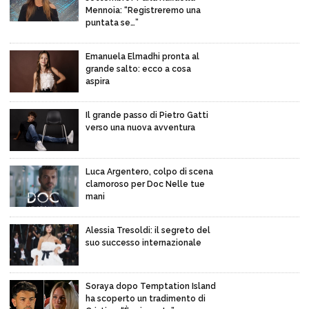
Mennoia: “Registreremo una
puntata se…”
Emanuela Elmadhi pronta al
grande salto: ecco a cosa
aspira
Il grande passo di Pietro Gatti
verso una nuova avventura
Luca Argentero, colpo di scena
clamoroso per Doc Nelle tue
mani
Alessia Tresoldi: il segreto del
suo successo internazionale
Soraya dopo Temptation Island
ha scoperto un tradimento di