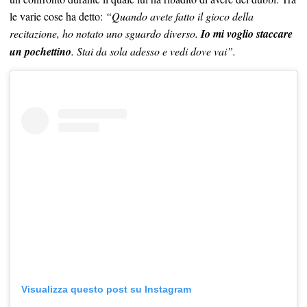
le varie cose ha detto:
“Quando avete fatto il gioco della
recitazione, ho notato uno sguardo diverso.
Io mi voglio staccare
un pochettino
. Stai da sola adesso e vedi dove vai”.
Visualizza questo post su Instagram