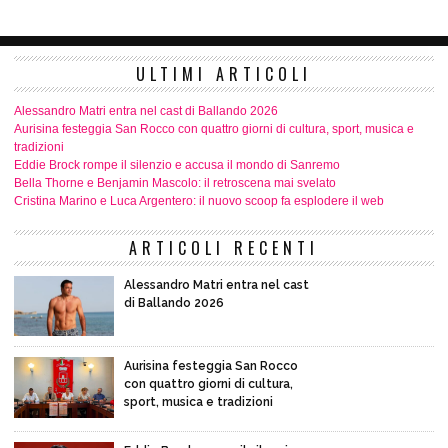
ULTIMI ARTICOLI
Alessandro Matri entra nel cast di Ballando 2026
Aurisina festeggia San Rocco con quattro giorni di cultura, sport, musica e
tradizioni
Eddie Brock rompe il silenzio e accusa il mondo di Sanremo
Bella Thorne e Benjamin Mascolo: il retroscena mai svelato
Cristina Marino e Luca Argentero: il nuovo scoop fa esplodere il web
ARTICOLI RECENTI
Alessandro Matri entra nel cast
di Ballando 2026
Aurisina festeggia San Rocco
con quattro giorni di cultura,
sport, musica e tradizioni