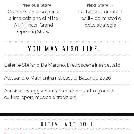
← Previous Story
Next Story →
Grande successo per la
La Talpa è tornata: il
prima edizione di Nitto
reality dei misteri e
ATP Finals ‘Grand
delle strategie
Opening Show’
YOU MAY ALSO LIKE...
Belen e Stefano De Martino, il retroscena inaspettato
Alessandro Matri entra nel cast di Ballando 2026
Aurisina festeggia San Rocco con quattro giorni di
cultura, sport, musica e tradizioni
ULTIMI ARTICOLI