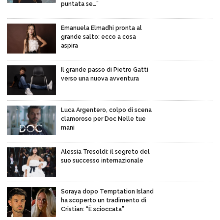
puntata se…”
Emanuela Elmadhi pronta al
grande salto: ecco a cosa
aspira
Il grande passo di Pietro Gatti
verso una nuova avventura
Luca Argentero, colpo di scena
clamoroso per Doc Nelle tue
mani
Alessia Tresoldi: il segreto del
suo successo internazionale
Soraya dopo Temptation Island
ha scoperto un tradimento di
Cristian: “È scioccata”