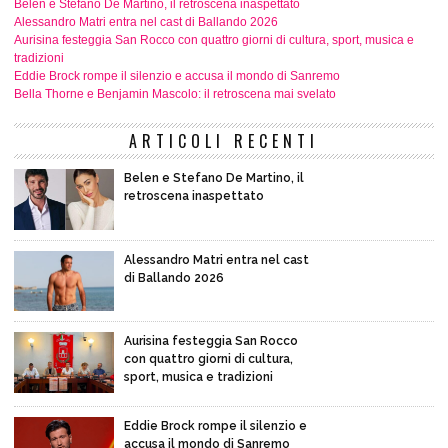
Belen e Stefano De Martino, il retroscena inaspettato
Alessandro Matri entra nel cast di Ballando 2026
Aurisina festeggia San Rocco con quattro giorni di cultura, sport, musica e
tradizioni
Eddie Brock rompe il silenzio e accusa il mondo di Sanremo
Bella Thorne e Benjamin Mascolo: il retroscena mai svelato
ARTICOLI RECENTI
Belen e Stefano De Martino, il
retroscena inaspettato
Alessandro Matri entra nel cast
di Ballando 2026
Aurisina festeggia San Rocco
con quattro giorni di cultura,
sport, musica e tradizioni
Eddie Brock rompe il silenzio e
accusa il mondo di Sanremo