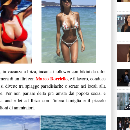
in vacanza a Ibiza, incanta i follower con bikini da urlo.
Marco Borriello
mora di un flirt con
, e il lavoro, conduce
si diverte tra spiagge paradisiache e serate nei locali alla
. Per non parlare della più amata dal popolo social e
a anche lei ad Ibiza con l’intera famiglia e il piccolo
lioni di ammiratori.