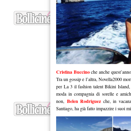
Cristina Buccino
che anche quest’anno, 
Tra un gossip e l’altra, Novella2000 mor
per La 3 il fashion talent Bikini Island, 
moda in compagnia di sorelle e amiche
Belen Rodriguez
non,
che, in vacanz
Santiago, ha già fatto impazzire i suoi mi