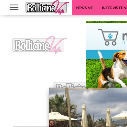
NEWS VIP
INTERVISTE V