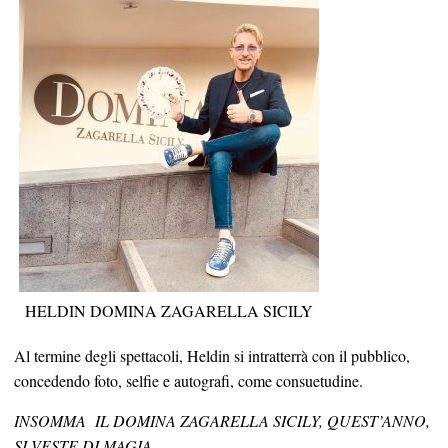
HELDIN DOMINA ZAGARELLA SICILY
Al termine degli spettacoli, Heldin si intratterrà con il pubblico,
concedendo foto, selfie e autografi, come consuetudine.
INSOMMA IL DOMINA ZAGARELLA SICILY, QUEST’ANNO,
SI VESTE DI MAGIA
…