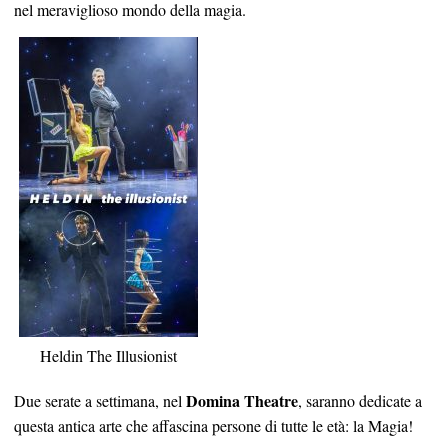
nel meraviglioso mondo della magia.
Heldin The Illusionist
Domina Theatre
Due serate a settimana, nel
, saranno dedicate a
questa antica arte che affascina persone di tutte le età: la Magia!