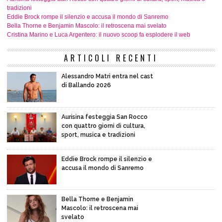
tradizioni
Eddie Brock rompe il silenzio e accusa il mondo di Sanremo
Bella Thorne e Benjamin Mascolo: il retroscena mai svelato
Cristina Marino e Luca Argentero: il nuovo scoop fa esplodere il web
ARTICOLI RECENTI
Alessandro Matri entra nel cast
di Ballando 2026
Aurisina festeggia San Rocco
con quattro giorni di cultura,
sport, musica e tradizioni
Eddie Brock rompe il silenzio e
accusa il mondo di Sanremo
Bella Thorne e Benjamin
Mascolo: il retroscena mai
svelato