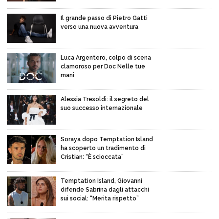
Il grande passo di Pietro Gatti
verso una nuova avventura
Luca Argentero, colpo di scena
clamoroso per Doc Nelle tue
mani
Alessia Tresoldi: il segreto del
suo successo internazionale
Soraya dopo Temptation Island
ha scoperto un tradimento di
Cristian: “È scioccata”
Temptation Island, Giovanni
difende Sabrina dagli attacchi
sui social: “Merita rispetto”