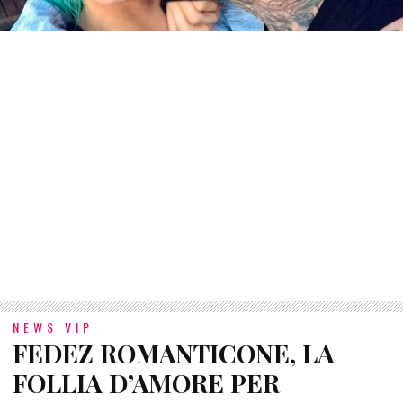
NEWS VIP
FEDEZ ROMANTICONE, LA
FOLLIA D’AMORE PER