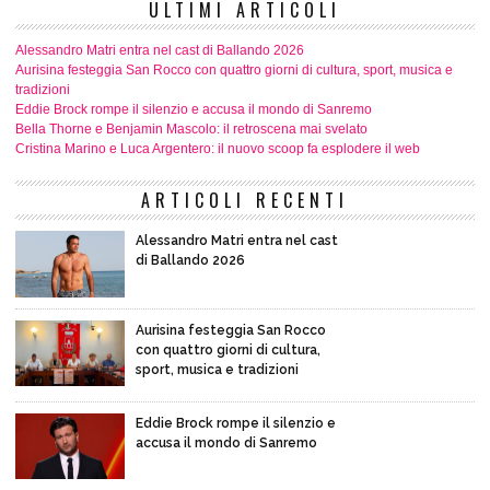
ULTIMI ARTICOLI
Alessandro Matri entra nel cast di Ballando 2026
Aurisina festeggia San Rocco con quattro giorni di cultura, sport, musica e
tradizioni
Eddie Brock rompe il silenzio e accusa il mondo di Sanremo
Bella Thorne e Benjamin Mascolo: il retroscena mai svelato
Cristina Marino e Luca Argentero: il nuovo scoop fa esplodere il web
ARTICOLI RECENTI
Alessandro Matri entra nel cast
di Ballando 2026
Aurisina festeggia San Rocco
con quattro giorni di cultura,
sport, musica e tradizioni
Eddie Brock rompe il silenzio e
accusa il mondo di Sanremo