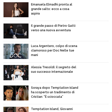
Emanuela Elmadhi pronta al
grande salto: ecco a cosa
aspira
Il grande passo di Pietro Gatti
verso una nuova avventura
Luca Argentero, colpo di scena
clamoroso per Doc Nelle tue
mani
Alessia Tresoldi: il segreto del
suo successo internazionale
Soraya dopo Temptation Island
ha scoperto un tradimento di
Cristian: “È scioccata”
Temptation Island, Giovanni