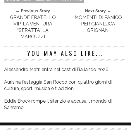
← Previous Story
Next Story →
GRANDE FRATELLO
MOMENTI DI PANICO
VIP: LA VENTURA
PER GIANLUCA
“SFRATTA” LA
GRIGNANI
MARCUZZI
YOU MAY ALSO LIKE...
Alessandro Matri entra nel cast di Ballando 2026
Aurisina festeggia San Rocco con quattro giorni di
cultura, sport, musica e tradizioni
Eddie Brock rompe il silenzio e accusa il mondo di
Sanremo