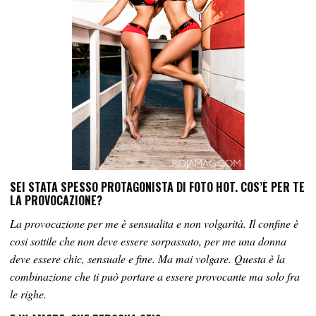
SEI STATA SPESSO PROTAGONISTA DI FOTO HOT. COS’È PER TE
LA PROVOCAZIONE?
La provocazione per me è sensualita e non volgarità. Il confine è
cosi sottile che non deve essere sorpassato, per me una donna
deve essere chic, sensuale e fine. Ma mai volgare. Questa è la
combinazione che ti può portare a essere provocante ma solo fra
le righe.