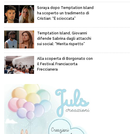
Soraya dopo Temptation Island
ha scoperto un tradimento di
Cristian: “È scioccata”
Temptation Island, Giovanni
difende Sabrina dagli attacchi
sui social: “Merita rispetto”
Alla scoperta di Borgonato con
il Festival Franciacorta
Freccianera