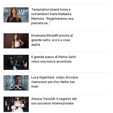
Temptation Island torna a
settembre? Parla Raffaella
Mennoia: “Registreremo una
puntata se…”
Emanuela Elmadhi pronta al
grande salto: ecco a cosa
aspira
Il grande passo di Pietro Gatti
verso una nuova avventura
Luca Argentero, colpo di scena
clamoroso per Doc Nelle tue
mani
Alessia Tresoldi: il segreto del
suo successo internazionale