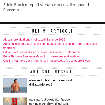
Eddie Brock rompe il silenzio e accusa il mondo di
Sanremo
ULTIMI ARTICOLI
Alessandro Matri entra nel cast di Ballando 2026
Aurisina festeggia San Rocco con quattro giorni di cultura, sport, musica e
tradizioni
Eddie Brock rompe il silenzio e accusa il mondo di Sanremo
Bella Thorne e Benjamin Mascolo: il retroscena mai svelato
Cristina Marino e Luca Argentero: il nuovo scoop fa esplodere il web
ARTICOLI RECENTI
Alessandro Matri entra nel cast
di Ballando 2026
Aurisina festeggia San Rocco
con quattro giorni di cultura,