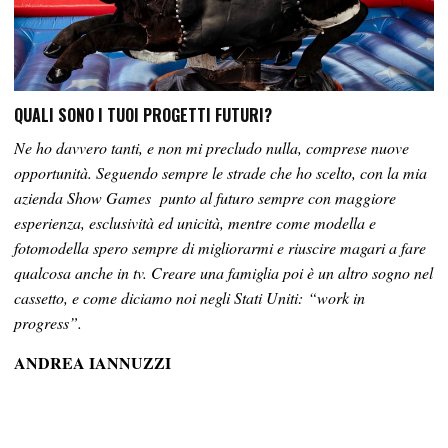
QUALI SONO I TUOI PROGETTI FUTURI?
Ne ho davvero tanti, e non mi precludo nulla, comprese nuove
opportunità. Seguendo sempre le strade che ho scelto, con la mia
azienda Show Games punto al futuro sempre con maggiore
esperienza, esclusività ed unicità, mentre come modella e
fotomodella spero sempre di migliorarmi e riuscire magari a fare
qualcosa anche in tv. Creare una famiglia poi è un altro sogno nel
cassetto, e come diciamo noi negli Stati Uniti: “work in
progress”.
ANDREA IANNUZZI