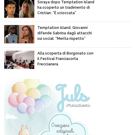
Soraya dopo Temptation Island
ha scoperto un tradimento di
Cristian: “È scioccata”
Temptation Island, Giovanni
difende Sabrina dagli attacchi
sui social: “Merita rispetto”
Alla scoperta di Borgonato con
il Festival Franciacorta
Freccianera