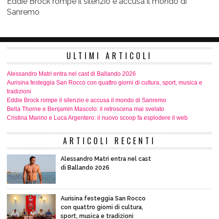
Eddie Brock rompe il silenzio e accusa il mondo di
Sanremo
ULTIMI ARTICOLI
Alessandro Matri entra nel cast di Ballando 2026
Aurisina festeggia San Rocco con quattro giorni di cultura, sport, musica e
tradizioni
Eddie Brock rompe il silenzio e accusa il mondo di Sanremo
Bella Thorne e Benjamin Mascolo: il retroscena mai svelato
Cristina Marino e Luca Argentero: il nuovo scoop fa esplodere il web
ARTICOLI RECENTI
Alessandro Matri entra nel cast
di Ballando 2026
Aurisina festeggia San Rocco
con quattro giorni di cultura,
sport, musica e tradizioni