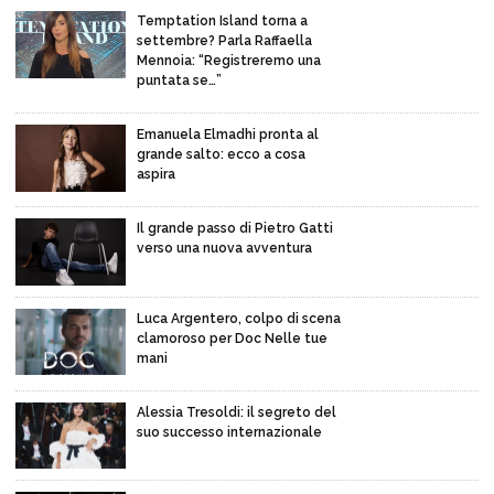
Temptation Island torna a
settembre? Parla Raffaella
Mennoia: “Registreremo una
puntata se…”
Emanuela Elmadhi pronta al
grande salto: ecco a cosa
aspira
Il grande passo di Pietro Gatti
verso una nuova avventura
Luca Argentero, colpo di scena
clamoroso per Doc Nelle tue
mani
Alessia Tresoldi: il segreto del
suo successo internazionale