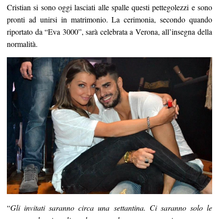
Cristian si sono oggi lasciati alle spalle questi pettegolezzi e sono
pronti ad unirsi in matrimonio. La cerimonia, secondo quando
riportato da “Eva 3000”, sarà celebrata a Verona, all’insegna della
normalità.
“
Gli invitati saranno circa una settantina. Ci saranno solo le