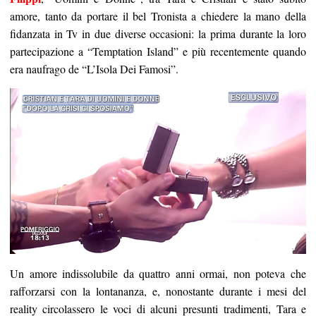
amore, tanto da portare il bel Tronista a chiedere la mano della
fidanzata in Tv in due diverse occasioni: la prima durante la loro
partecipazione a “Temptation Island” e più recentemente quando
era naufrago de “L’Isola Dei Famosi”.
Un amore indissolubile da quattro anni ormai, non poteva che
rafforzarsi con la lontananza, e, nonostante durante i mesi del
reality circolassero le voci di alcuni presunti tradimenti, Tara e