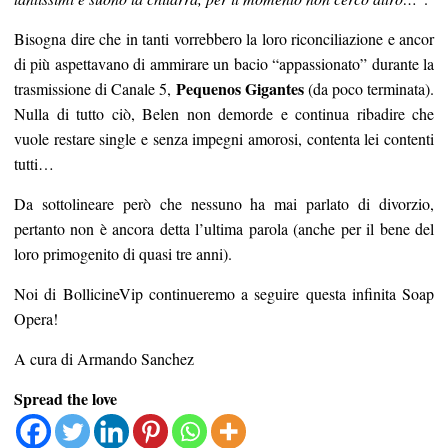
Bisogna dire che in tanti vorrebbero la loro riconciliazione e ancor
di più aspettavano di ammirare un bacio “appassionato” durante la
Pequenos Gigantes
trasmissione di Canale 5,
(da poco terminata).
Nulla di tutto ciò, Belen non demorde e continua ribadire che
vuole restare single e senza impegni amorosi, contenta lei contenti
tutti…
Da sottolineare però che nessuno ha mai parlato di divorzio,
pertanto non è ancora detta l’ultima parola (anche per il bene del
loro primogenito di quasi tre anni).
Noi di BollicineVip continueremo a seguire questa infinita Soap
Opera!
A cura di Armando Sanchez
Spread the love