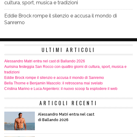
cultura, sport, musica e tradizioni
Eddie Brock rompe il silenzio e accusa il mondo di
Sanremo
ULTIMI ARTICOLI
Alessandro Matri entra nel cast di Ballando 2026
Aurisina festeggia San Rocco con quattro giorni di cultura, sport, musica e
tradizioni
Eddie Brock rompe il silenzio e accusa il mondo di Sanremo
Bella Thorne e Benjamin Mascolo: il retroscena mai svelato
Cristina Marino e Luca Argentero: il nuovo scoop fa esplodere il web
ARTICOLI RECENTI
Alessandro Matri entra nel cast
di Ballando 2026