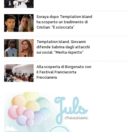
Soraya dopo Temptation Island
ha scoperto un tradimento di
Cristian: “È scioccata”
Temptation Island, Giovanni
difende Sabrina dagli attacchi
sui social: “Merita rispetto”
Alla scoperta di Borgonato con
il Festival Franciacorta
Freccianera