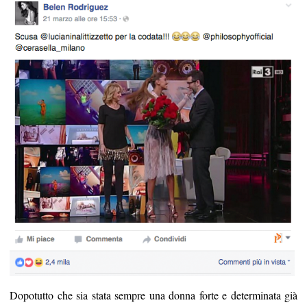
Dopotutto che sia stata sempre una donna forte e determinata già