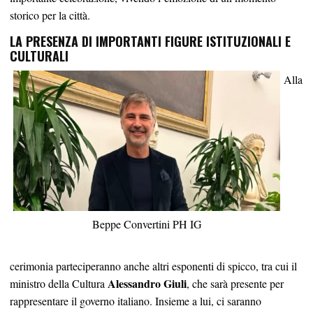
storico per la città.
LA PRESENZA DI IMPORTANTI FIGURE ISTITUZIONALI E
CULTURALI
Alla
Beppe Convertini PH IG
cerimonia parteciperanno anche altri esponenti di spicco, tra cui il
Alessandro Giuli
ministro della Cultura
, che sarà presente per
rappresentare il governo italiano. Insieme a lui, ci saranno