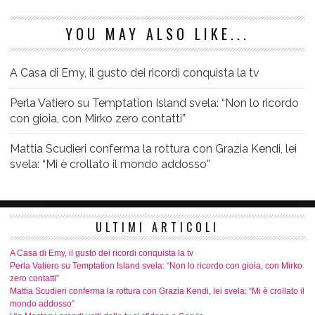
YOU MAY ALSO LIKE...
A Casa di Emy, il gusto dei ricordi conquista la tv
Perla Vatiero su Temptation Island svela: “Non lo ricordo
con gioia, con Mirko zero contatti”
Mattia Scudieri conferma la rottura con Grazia Kendi, lei
svela: “Mi è crollato il mondo addosso”
ULTIMI ARTICOLI
A Casa di Emy, il gusto dei ricordi conquista la tv
Perla Vatiero su Temptation Island svela: “Non lo ricordo con gioia, con Mirko
zero contatti”
Mattia Scudieri conferma la rottura con Grazia Kendi, lei svela: “Mi è crollato il
mondo addosso”