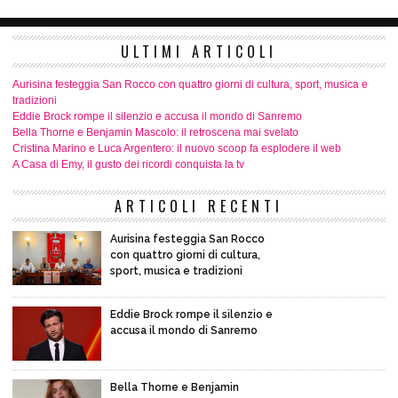
ULTIMI ARTICOLI
Aurisina festeggia San Rocco con quattro giorni di cultura, sport, musica e
tradizioni
Eddie Brock rompe il silenzio e accusa il mondo di Sanremo
Bella Thorne e Benjamin Mascolo: il retroscena mai svelato
Cristina Marino e Luca Argentero: il nuovo scoop fa esplodere il web
A Casa di Emy, il gusto dei ricordi conquista la tv
ARTICOLI RECENTI
Aurisina festeggia San Rocco
con quattro giorni di cultura,
sport, musica e tradizioni
Eddie Brock rompe il silenzio e
accusa il mondo di Sanremo
Bella Thorne e Benjamin