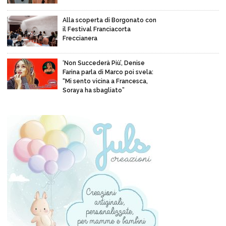
Alla scoperta di Borgonato con
il Festival Franciacorta
Freccianera
‘Non Succederà Più’, Denise
Farina parla di Marco poi svela:
“Mi sento vicina a Francesca,
Soraya ha sbagliato”